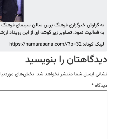
به گزارش خبرگزاری فرهنگ پرس سالن سینمای فرهنگ س
به فعالیت نمود. تصاویر زیر گوشه ای از این رویداد ارزش
لینک کوتاه: https://namarasana.com//?p=32
دیدگاهتان را بنویسید
نشانی ایمیل شما منتشر نخواهد شد.
بخش‌های موردنیاز
دیدگاه
*