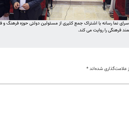
رای نما رسانه با اشتراک جمع کثیری از مسئولین دولتی حوزه فرهنگ و
مند فرهنگی را روایت می کند.
 علامت‌گذاری شده‌اند
*