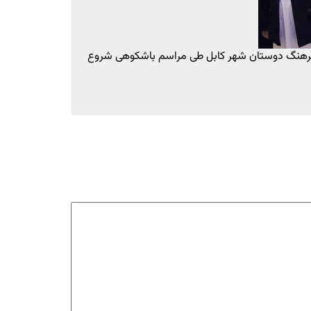
 فرهنگ دوستان شهر کابل طی مراسم باشکوهی شروع