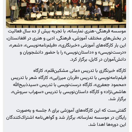
موسسه فرهنگی-هنری نمارسانه، با تجربه بیش از ده سال فعالیت
در بخش‌های مختلف آموزشی، فرهنگی، ادبی و هنری در افغانستان،
این بار کارگاه‌های آموزشی «خبرنگاری»، «فیلم‌نامه‌نویسی»، «شعر»،
«درست‌نویسی» و «داستان‌نویسی» را با حضور دانشجویان و
دانش‌آموزان در کابل، برگزار کرد.
کارگاه خبرنگاری با تدریس «مانی مشکین‌قلم»، کارگاه
فیلم‌نامه‌نویسی با تدریس «قربان میرزایی»، کارگاه شعر با تدریس
«محمود جعفری»، کارگاه درست‌نویسی با تدریس «سیدذبیح‌الله
هاشمی‌نژاد» و کارگاه داستان‌نویسی با تدریس «سهراب سروش»،
برگزار شد.
گفتنی‌ست که این کارگاه‌های آموزشی برای ۸ جلسه و به‌صورت
رایگان در موسسه نمارسانه، برگزار شد و گواهی‌نامه‌ اشتراک‌کنندگان
این دوره‌ها اهدا شد.