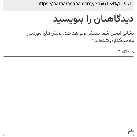
لینک کوتاه: https://namarasana.com//?p=61
دیدگاهتان را بنویسید
نشانی ایمیل شما منتشر نخواهد شد.
بخش‌های موردنیاز
علامت‌گذاری شده‌اند
*
دیدگاه
*
نام