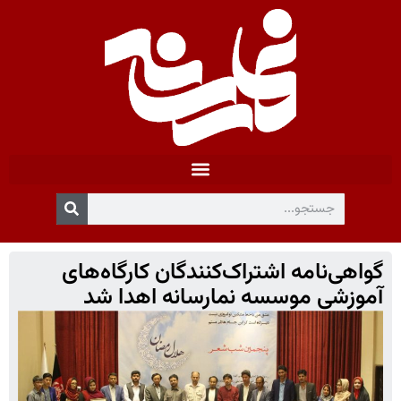
گواهی‌نامه‌ اشتراک‌کنندگان کارگاه‌های
آموزشی موسسه نمارسانه اهدا شد